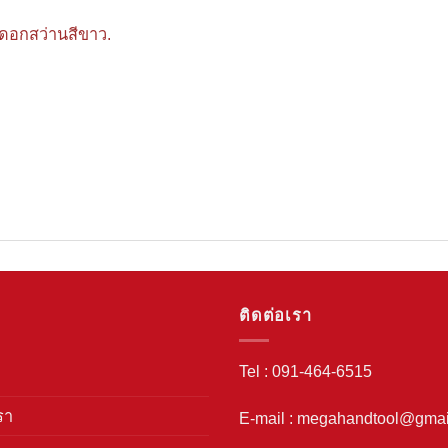
. ดอกสว่านสีขาว.
ติดต่อเรา
Tel : 091-464-6515
รา
E-mail : megahandtool@gmai