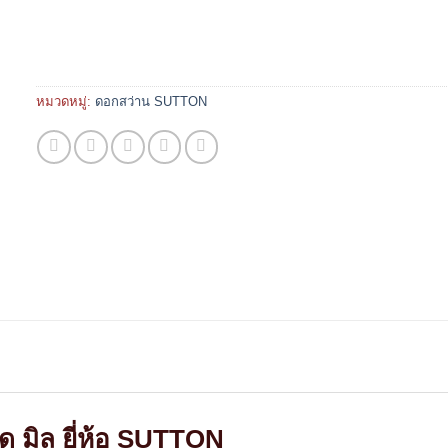
หมวดหมู่:
ดอกสว่าน SUTTON
 มิล ยี่ห้อ SUTTON