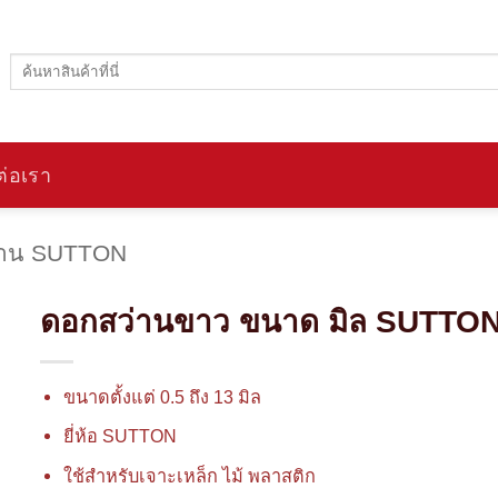
ค้นหา:
ต่อเรา
่าน SUTTON
ดอกสว่านขาว ขนาด มิล SUTTO
ขนาดตั้งแต่ 0.5 ถึง 13 มิล
ยี่ห้อ SUTTON
ใช้สำหรับเจาะเหล็ก ไม้ พลาสติก