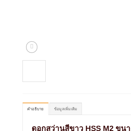
คำอธิบาย
ข้อมูลเพิ่มเติม
ดอกสว่านสีขาว HSS M2 ขนาด