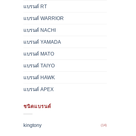
แบรนด์ RT
แบรนด์ WARRIOR
แบรนด์ NACHI
แบรนด์ YAMADA
แบรนด์ MATO
แบรนด์ TAIYO
แบรนด์ HAWK
แบรนด์ APEX
ชนิดแบรนด์
kingtony
(14)