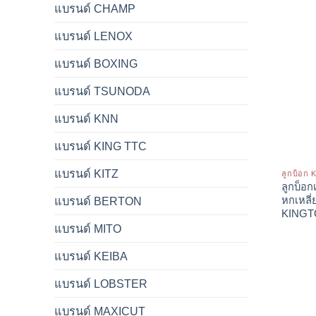
แบรนด์ CHAMP
แบรนด์ LENOX
แบรนด์ BOXING
แบรนด์ TSUNODA
แบรนด์ KNN
แบรนด์ KING TTC
แบรนด์ KITZ
ลูกบ็อก
ลูกบ็อก
แบรนด์ BERTON
หกเหลี
KING
แบรนด์ MITO
แบรนด์ KEIBA
แบรนด์ LOBSTER
แบรนด์ MAXICUT