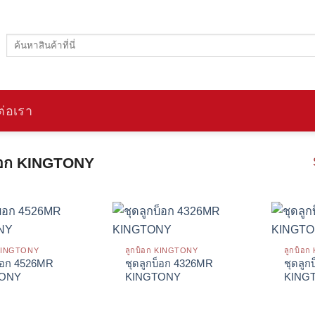
ค้นหา:
ต่อเรา
็อก KINGTONY
 KINGTONY
ลูกบ็อก KINGTONY
ลูกบ็อ
บ็อก 4526MR
ชุดลูกบ็อก 4326MR
ชุดลู
TONY
KINGTONY
KING