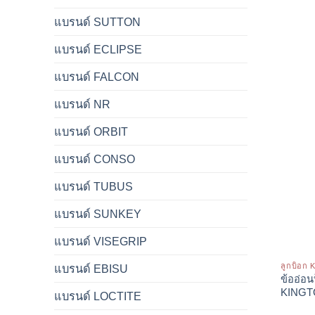
แบรนด์ SUTTON
แบรนด์ ECLIPSE
แบรนด์ FALCON
แบรนด์ NR
แบรนด์ ORBIT
แบรนด์ CONSO
แบรนด์ TUBUS
แบรนด์ SUNKEY
แบรนด์ VISEGRIP
ลูกบ็อก
แบรนด์ EBISU
ข้ออ่อน
KING
แบรนด์ LOCTITE