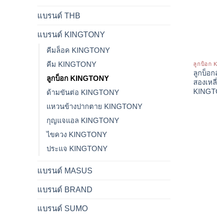
แบรนด์ THB
แบรนด์ KINGTONY
คีมล็อค KINGTONY
คีม KINGTONY
ลูกบ็อก
ลูกบ็อกส
ลูกบ็อก KINGTONY
สองเหลี
KING
ด้ามขันต่อ KINGTONY
แหวนข้างปากตาย KINGTONY
กุญแจแอล KINGTONY
ไขควง KINGTONY
ประแจ KINGTONY
แบรนด์ MASUS
แบรนด์ BRAND
แบรนด์ SUMO