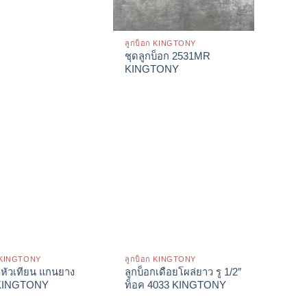
ลูกบ็อก KINGTONY
ชุดลูกบ็อก 2531MR
KINGTONY
ก KINGTONY
ลูกบ็อก KINGTONY
กหัวเทียน แกนยาง
ลูกบ็อกเดือยโผล่ยาว รู 1/2″
 KINGTONY
ท็อค 4033 KINGTONY