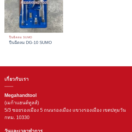
ปืนฉีดลม SUMO
ปืนฉีดลม DG-10 SUMO
เกี่ยวกับเรา
Megahandtool
(เมก้าแฮนด์ทูลส์)
5/3 ซอยรองเมือง 5 ถนนรองเมือง แขวงรองเมือง เขตปทุมวัน
กทม. 10330
วันและเวลาทำการ