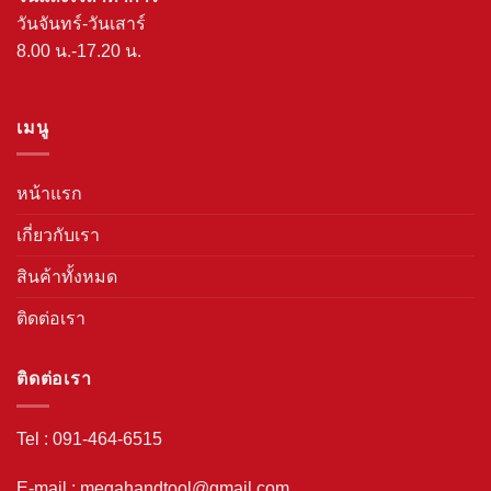
วันจันทร์-วันเสาร์
8.00 น.-17.20 น.
เมนู
หน้าแรก
เกี่ยวกับเรา
สินค้าทั้งหมด
ติดต่อเรา
ติดต่อเรา
Tel : 091-464-6515
E-mail : megahandtool@gmail.com