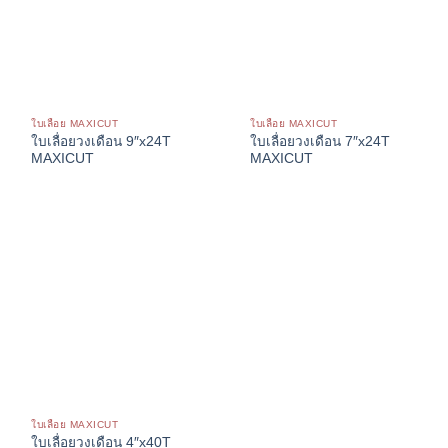
ใบเลื่อย MAXICUT
ใบเลื่อย MAXICUT
ใบเลื่อยวงเดือน 9″x24T
ใบเลื่อยวงเดือน 7″x24T
MAXICUT
MAXICUT
ใบเลื่อย MAXICUT
ใบเลื่อยวงเดือน 4″x40T