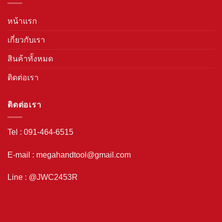
หน้าแรก
เกี่ยวกับเรา
สินค้าทั้งหมด
ติดต่อเรา
ติดต่อเรา
Tel : 091-464-6515
E-mail : megahandtool@gmail.com
Line : @JWC2453R