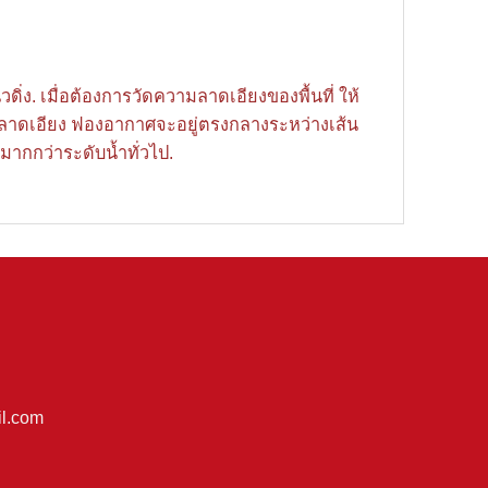
่ง. เมื่อต้องการวัดความลาดเอียงของพื้นที่ ให้
ามลาดเอียง ฟองอากาศจะอยู่ตรงกลางระหว่างเส้น
ากกว่าระดับน้ำทั่วไป.
l.com