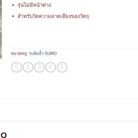
รุ่นไม่มีหน้าต่าง
สำหรับวัดความลาดเอียงของวัตถุ
หมวดหมู่:
ระดับน้ำ SUMO
MO