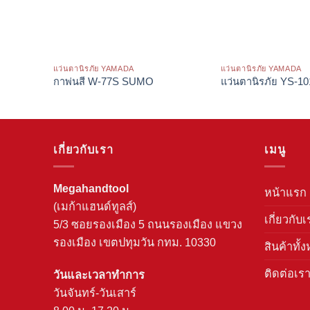
แว่นตานิรภัย YAMADA
แว่นตานิรภัย YAMADA
กาพ่นสี W-77S SUMO
แว่นตานิรภัย YS-
เกี่ยวกับเรา
เมนู
Megahandtool
หน้าแรก
(เมก้าแฮนด์ทูลส์)
เกี่ยวกับเ
5/3 ซอยรองเมือง 5 ถนนรองเมือง แขวง
รองเมือง เขตปทุมวัน กทม. 10330
สินค้าทั้
ติดต่อเร
วันและเวลาทำการ
วันจันทร์-วันเสาร์