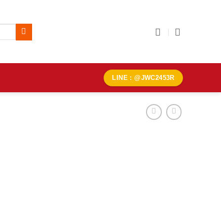
LINE : @JWC2453R