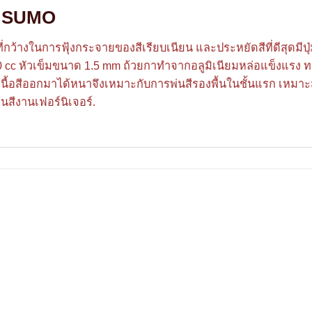
ห้อ SUMO
ี่กว้างในการฟุ้งกระจายของสีเรียบเนียน และประหยัดสีที่ดีสุดมี
 750 cc หัวเข็มขนาด 1.5 mm ถ้วยกาทำจากอลูมิเนียมหล่อแข็งแร
้อสีออกมาได้หนาจึงเหมาะกับการพ่นสีรองพื้นในชั้นแรก เหมาะสำ
นสีงานเฟอร์นิเจอร์.