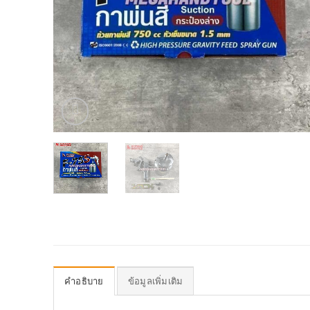
คำอธิบาย
ข้อมูลเพิ่มเติม