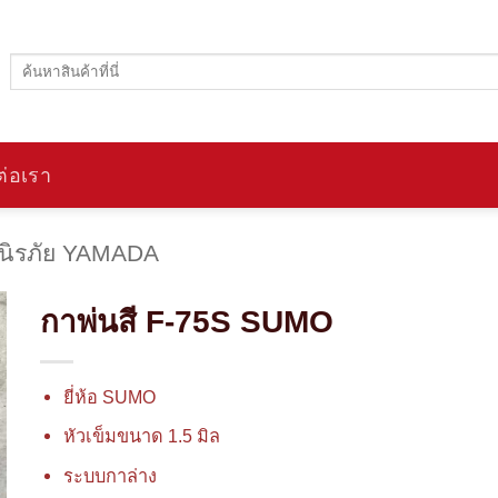
ค้นหา:
ต่อเรา
นิรภัย YAMADA
กาพ่นสี F-75S SUMO
ยี่ห้อ SUMO
หัวเข็มขนาด 1.5 มิล
ระบบกาล่าง