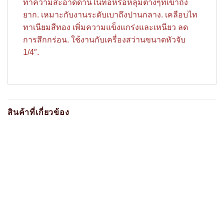
ทำความสะอาดด้านในท่อหรือหลุมต่างๆที่เข้าถึง
ยาก. เหมาะกับงานระดับเบาถึงปานกลาง. เคลือบไท
ทาเนียมสีทอง เพิ่มความแข็งแกร่งและเหนียว ลด
การสึกกร่อน. ใช้งานกับเครื่องสว่านขนาดหัวจับ
1/4″.
สินค้าที่เกี่ยวข้อง