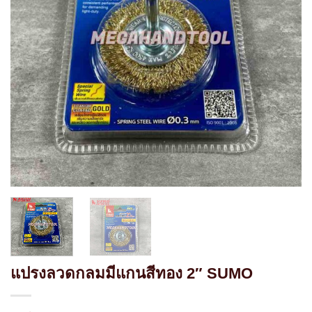
แปรงลวดกลมมีแกนสีทอง 2″ SUMO