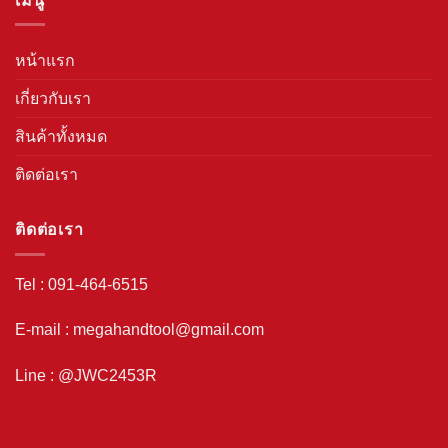
เมนู
หน้าแรก
เกี่ยวกับเรา
สินค้าทั้งหมด
ติดต่อเรา
ติดต่อเรา
Tel : 091-464-6515
E-mail : megahandtool@gmail.com
Line : @JWC2453R