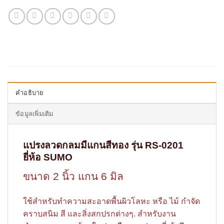
คำอธิบาย
ข้อมูลเพิ่มเติม
แปรงลวดกลมมีแกนสีทอง รุ่น RS-0201
ยี่ห้อ SUMO
ขนาด 2 นิ้ว แกน 6 มิล
ใช้สำหรับทำความสะอาดพื้นผิวโลหะ หรือ ไม้ กำจัด
คราบสนิม สี และสิ่งสกปรกต่างๆ. สำหรับงาน