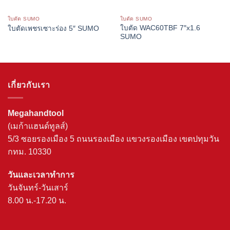
ใบตัด SUMO
ใบตัด SUMO
ใบตัด WAC60TBF 7″x1.6
ใบตัดเพชรเซาะร่อง 5″ SUMO
SUMO
เกี่ยวกับเรา
Megahandtool
(เมก้าแฮนด์ทูลส์)
5/3 ซอยรองเมือง 5 ถนนรองเมือง แขวงรองเมือง เขตปทุมวัน
กทม. 10330
วันและเวลาทำการ
วันจันทร์-วันเสาร์
8.00 น.-17.20 น.