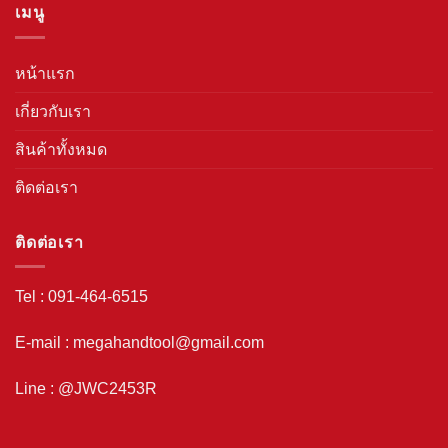
เมนู
หน้าแรก
เกี่ยวกับเรา
สินค้าทั้งหมด
ติดต่อเรา
ติดต่อเรา
Tel : 091-464-6515
E-mail : megahandtool@gmail.com
Line : @JWC2453R