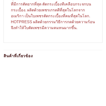
ที่มีการตัดยากที่สุด ตัดกระเบี้องทีเคลือบกระจกบน
กระเบื้อง. ผลิตด้วยเพชรเกรดดีที่สุดในโลกจาก
อเมริกา เป็นใบเพชรตัดกระเบื้องที่คมที่สุดในโลก.
HOTPRESS ผลิตด้วยกรรมวิธีการกดด้วยความร้อน
จึงทำให้ใบตัดเพชรมีความคมทนมากขึ้น.
สินค้าที่เกี่ยวข้อง