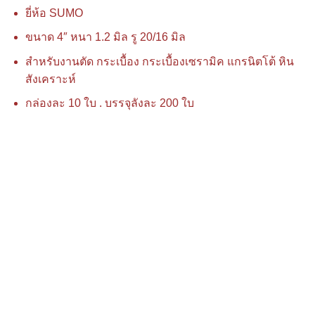
ยี่ห้อ SUMO
ขนาด 4″ หนา 1.2 มิล รู 20/16 มิล
สำหรับงานตัด กระเบื้อง กระเบื้องเซรามิค แกรนิตโต้ หิน
สังเคราะห์
กล่องละ 10 ใบ . บรรจุลังละ 200 ใบ