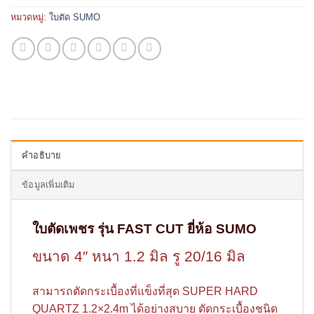
หมวดหมู่:
ใบตัด SUMO
คำอธิบาย
ข้อมูลเพิ่มเติม
ใบตัดเพชร รุ่น FAST CUT ยี่ห้อ SUMO
ขนาด 4″ หนา 1.2 มิล รู 20/16 มิล
สามารถตัดกระเบื้องที่แข็งที่สุด SUPER HARD
QUARTZ 1.2×2.4m ได้อย่างสบาย ตัดกระเบื้องชนิด