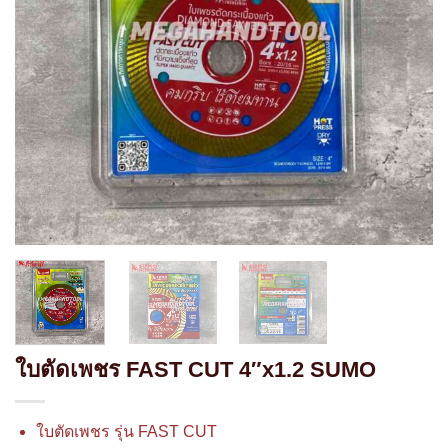
ใบตัดเพชร FAST CUT 4″x1.2 SUMO
ใบตัดเพชร รุ่น FAST CUT