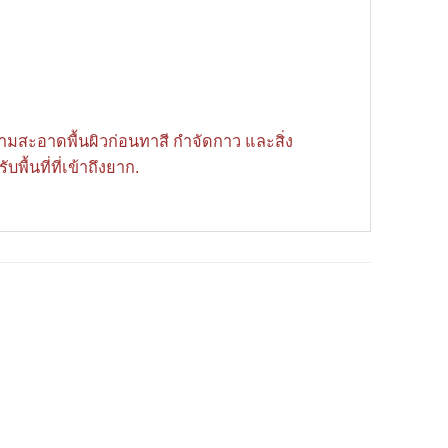
วามสะอาดพื้นผิวก่อนทาสี กำจัดกาว และสิ่ง
้นที่ที่เข้าถึงยาก.