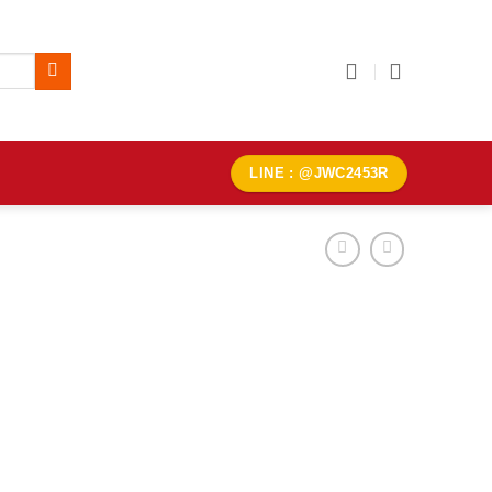
LINE : @JWC2453R