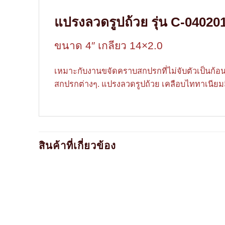
แปรงลวดรูปถ้วย รุ่น C-040201
ขนาด 4″ เกลียว 14×2.0
เหมาะกับงานขจัดคราบสกปรกที่ไม่จับตัวเป็นก้อน 
สกปรกต่างๆ. แปรงลวดรูปถ้วย เคลือบไททาเนียมสี
สินค้าที่เกี่ยวข้อง