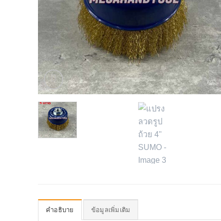
คำอธิบาย
ข้อมูลเพิ่มเติม