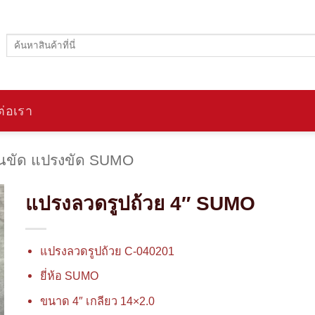
ค้นหา:
ต่อเรา
ผ่นขัด แปรงขัด SUMO
แปรงลวดรูปถ้วย 4″ SUMO
แปรงลวดรูปถ้วย C-040201
ยี่ห้อ SUMO
ขนาด 4″ เกลียว 14×2.0