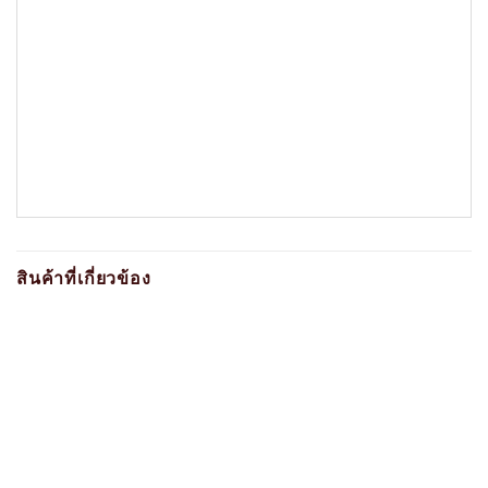
สินค้าที่เกี่ยวข้อง