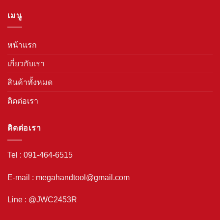
เมนู
หน้าแรก
เกี่ยวกับเรา
สินค้าทั้งหมด
ติดต่อเรา
ติดต่อเรา
Tel : 091-464-6515
E-mail : megahandtool@gmail.com
Line : @JWC2453R