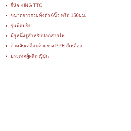
ยี่ห้อ KING TTC
ขนาดยาวรวมทั้งตัว 6นิ้ว หรือ 150มม.
รุ่นมีสปริง
มีรูหนึ่งรูสำหรับปอกสายไฟ
ด้ามจับเคลือบด้วยยาง PPE สีเหลือง
ประเทศผู้ผลิต ญี่ปุ่น