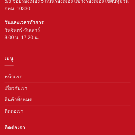
5/3 ซอยรองเมือง 5 ถนนรองเมือง แขวงรองเมือง เขตปทุมวัน
กทม. 10330
วันและเวลาทำการ
วันจันทร์-วันเสาร์
8.00 น.-17.20 น.
เมนู
หน้าแรก
เกี่ยวกับเรา
สินค้าทั้งหมด
ติดต่อเรา
ติดต่อเรา