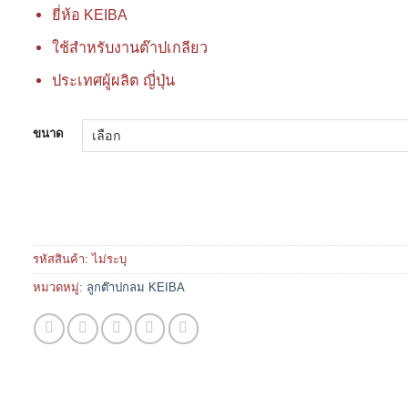
ยี่ห้อ KEIBA
ใช้สำหรับงานต๊าปเกลียว
ประเทศผู้ผลิต ญี่ปุ่น
ขนาด
รหัสสินค้า:
ไม่ระบุ
หมวดหมู่:
ลูกต๊าปกลม KEIBA