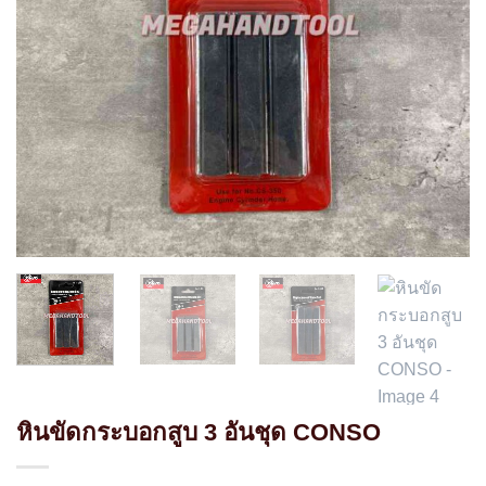
หินขัดกระบอกสูบ 3 อันชุด CONSO