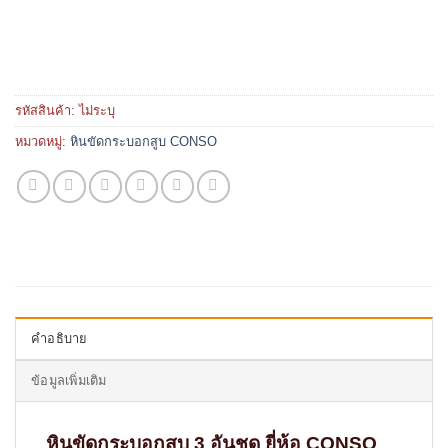
รหัสสินค้า:
ไม่ระบุ
หมวดหมู่:
หินขัดกระบอกสูบ CONSO
คำอธิบาย
ข้อมูลเพิ่มเติม
หินขัดกระบอกสูบ 3 อันชุด ยี่ห้อ CONSO