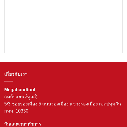
เกี่ยวกับเรา
Megahandtool
(เมก้าแฮนด์ทูลส์)
5/3 ซอยรองเมือง 5 ถนนรองเมือง แขวงรองเมือง เขตปทุมวัน
กทม. 10330
วันและเวลาทำการ