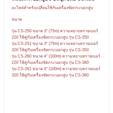
อะไหล่สำหรับเปลี่ยนใช้กับเครื่องขัดกระบอกสูบ
ขนาด
รุ่น CS-250 ขนาด 3″ (75m) ความหยาบทรายเบอร์
220 ใช้คู่กับเครื่องขัดกระบอกสูบ รุ่น CS-350
รุ่น CS-251 ขนาด 3″ (75m) ความหยาบทรายเบอร์
320 ใช้คู่กับเครื่องขัดกระบอกสูบ รุ่น CS-350
รุ่น CS-260 ขนาด 4″ (100m) ความหยาบทรายเบอร์
220 ใช้คู่กับเครื่องขัดกระบอกสูบ รุ่น CS-360
รุ่น CS-261 ขนาด 4″ (100m) ความหยาบทรายเบอร์
320 ใช้คู่กับเครื่องขัดกระบอกสูบ รุ่น CS-360