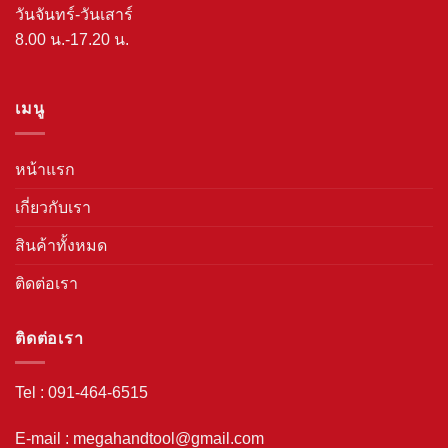
วันจันทร์-วันเสาร์
8.00 น.-17.20 น.
เมนู
หน้าแรก
เกี่ยวกับเรา
สินค้าทั้งหมด
ติดต่อเรา
ติดต่อเรา
Tel : 091-464-6515
E-mail : megahandtool@gmail.com