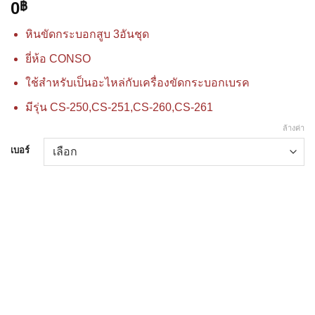
0
฿
หินขัดกระบอกสูบ 3อันชุด
ยี่ห้อ CONSO
ใช้สำหรับเป็นอะไหล่กับเครื่องขัดกระบอกเบรค
มีรุ่น CS-250,CS-251,CS-260,CS-261
ล้างค่า
เบอร์