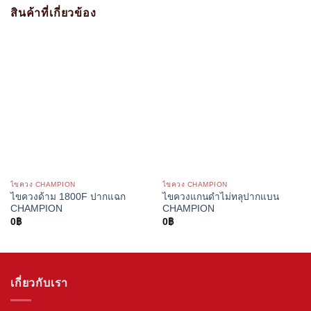
สินค้าที่เกี่ยวข้อง
ไขควง CHAMPION
ไขควง CHAMPION
ไขควงด้าม 1800F ปากแฉก
ไขควงแกนดำไม่ทลุปากแบน
CHAMPION
CHAMPION
0
฿
0
฿
เกี่ยวกับเรา