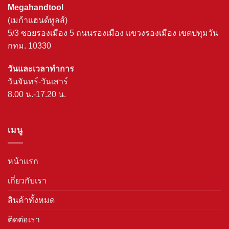
Megahandtool
(เมก้าแฮนด์ทูลส์)
5/3 ซอยรองเมือง 5 ถนนรองเมือง แขวงรองเมือง เขตปทุมวัน
กทม. 10330
วันและเวลาทำการ
วันจันทร์-วันเสาร์
8.00 น.-17.20 น.
เมนู
หน้าแรก
เกี่ยวกับเรา
สินค้าทั้งหมด
ติดต่อเรา