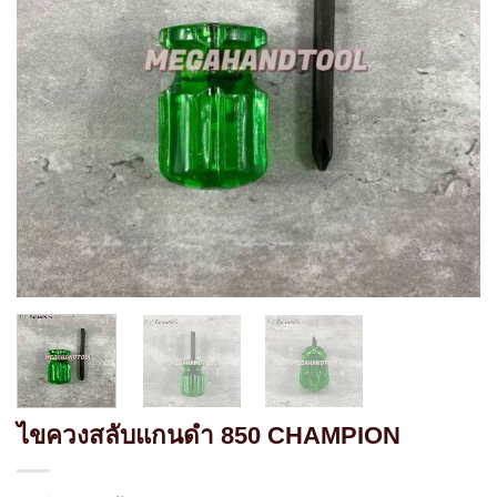
ไขควงสลับแกนดำ 850 CHAMPION