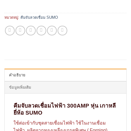
หมวดหมู่:
คีมจับลวดเชื่อม SUMO
คำอธิบาย
ข้อมูลเพิ่มเติม
คีมจับลวดเชื่อมไฟฟ้า 300AMP หุ่น เกาหลี
ยี่ห้อ SUMO
ใช้ต่อเข้ากับชุดสายเชื่อมไฟฟ้า ใช้ในงานเชื่อม
ไฟฟ้า. ผลิตจากทองเหลืองเกรดพิเศษ ( Forging)