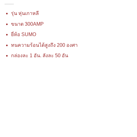
รุ่น หุ่นเกาหลี
ขนาด 300AMP
ยี่ห้อ SUMO
ทนความร้อนได้สูงถึง 200 องศา
กล่องละ 1 อัน. ลังละ 50 อัน