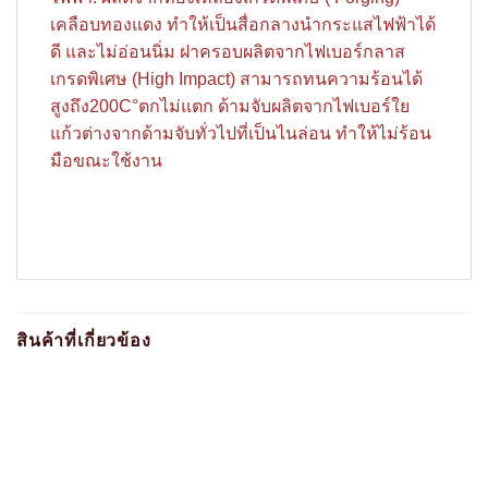
เคลือบทองแดง ทำให้เป็นสื่อกลางนำกระแสไฟฟ้าได้
ดี และไม่อ่อนนิ่ม ฝาครอบผลิตจากไฟเบอร์กลาส
เกรดพิเศษ (High Impact) สามารถทนความร้อนได้
สูงถึง200C°ตกไม่แตก ด้ามจับผลิตจากไฟเบอร์ใย
แก้วต่างจากด้ามจับทั่วไปที่เป็นไนล่อน ทำให้ไม่ร้อน
มือขณะใช้งาน
สินค้าที่เกี่ยวข้อง