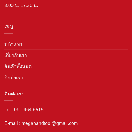
8.00 น.-17.20 น.
เมนู
หน้าแรก
เกี่ยวกับเรา
สินค้าทั้งหมด
ติดต่อเรา
ติดต่อเรา
Tel : 091-464-6515
E-mail : megahandtool@gmail.com