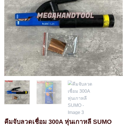
คีมจับลวดเชื่อม 300A หุ่นเกาหลี SUMO