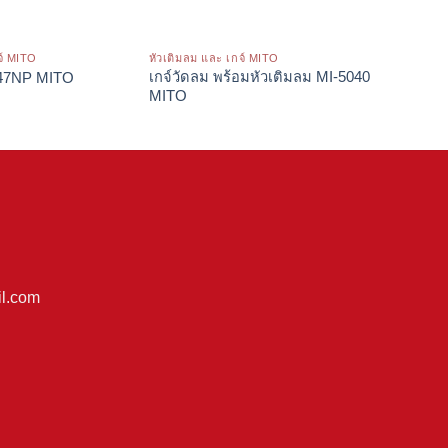
จ์ MITO
หัวเติมลม และ เกจ์ MITO
หัวเติมลม 
เกจ์วัดลม พร้อมหัวเติมลม MI-5040
-47NP MITO
หัวเติม
MITO
l.com