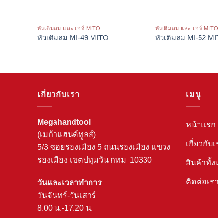
หัวเติมลม และ เกจ์ MITO
หัวเติมลม และ เกจ์ MIT
หัวเติมลม MI-49 MITO
หัวเติมลม MI-52 M
เกี่ยวกับเรา
เมนู
Megahandtool
หน้าแรก
(เมก้าแฮนด์ทูลส์)
เกี่ยวกับเ
5/3 ซอยรองเมือง 5 ถนนรองเมือง แขวง
รองเมือง เขตปทุมวัน กทม. 10330
สินค้าทั้
ติดต่อเร
วันและเวลาทำการ
วันจันทร์-วันเสาร์
8.00 น.-17.20 น.