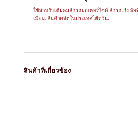
ใช้สำหรับเติมลมล้อรถมอเตอร์ไซค์ ล้อรถเก๋ง ล้
เมี่ยม. สินค้าผลิตในประเทศไต้หวัน.
สินค้าที่เกี่ยวข้อง