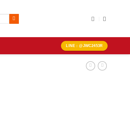
LINE : @JWC2453R