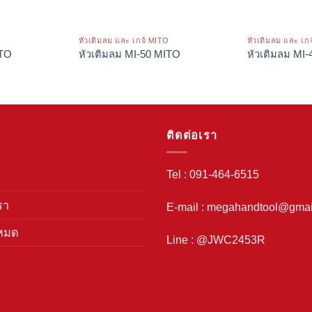
O
หัวเติมลม และ เกจ์ MITO
หัวเติมลม และ เก
ITO
หัวเติมลม MI-50 MITO
หัวเติมลม MI
ติดต่อเรา
Tel : 091-464-6515
รา
E-mail : megahandtool@gmai
งหมด
Line : @JWC2453R
า